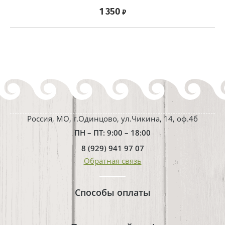
1 350
₽
Россия, МО, г.Одинцово, ул.Чикина, 14, оф.4б
ПН – ПТ: 9:00 – 18:00
8 (929) 941 97 07
Обратная связь
Способы оплаты