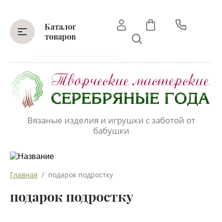
Каталог
товаров
Вязаные изделия и игрушки с заботой от
бабушки
Главная
  /  подарок подростку
подарок подростку