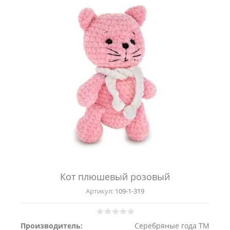
Кот плюшевый розовый
Артикул:
109-1-319
Производитель:
Серебряные года ТМ